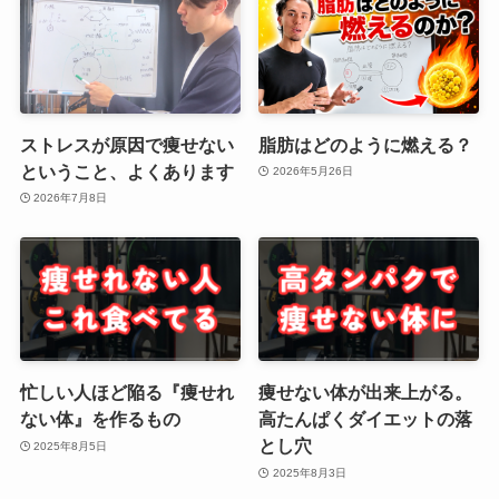
ストレスが原因で痩せない
脂肪はどのように燃える？
ということ、よくあります
2026年5月26日
2026年7月8日
忙しい人ほど陥る『痩せれ
痩せない体が出来上がる。
ない体』を作るもの
高たんぱくダイエットの落
とし穴
2025年8月5日
2025年8月3日