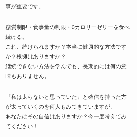
事が重要です。
糖質制限・食事量の制限・0カロリーゼリーを食べ
続ける。
これ、続けられますか？本当に健康的な方法です
か？根拠はありますか？
継続できない方法を学んでも、長期的には何の意
味もありません。
『私は太らないと思っていた』と確信を持った方
が太っていくのを何人もみてきていますが、
あなたはその自信はありますか？今一度考えてみ
てください！