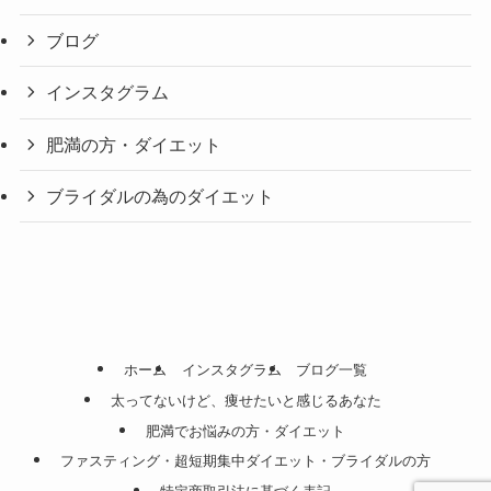
ブログ
インスタグラム
肥満の方・ダイエット
ブライダルの為のダイエット
ホーム
インスタグラム
ブログ一覧
太ってないけど、痩せたいと感じるあなた
肥満でお悩みの方・ダイエット
ファスティング・超短期集中ダイエット・ブライダルの方