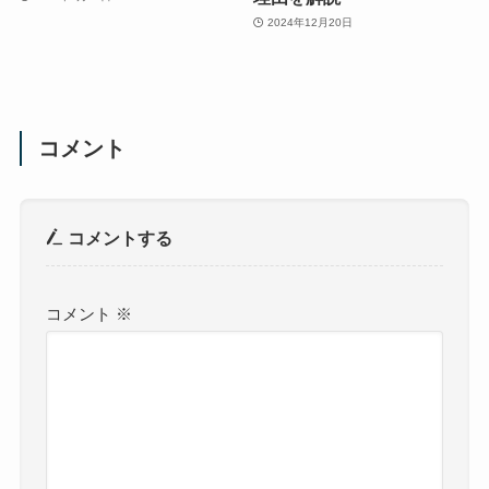
2024年12月20日
コメント
コメントする
コメント
※