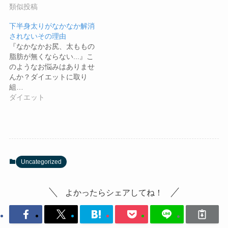
類似投稿
下半身太りがなかなか解消
されないその理由
『なかなかお尻、太ももの
脂肪が無くならない...』こ
のようなお悩みはありませ
んか？ダイエットに取り
組…
ダイエット
Uncategorized
よかったらシェアしてね！