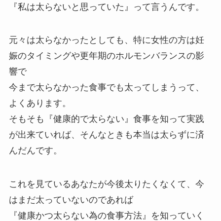
『私は太らないと思っていた』って言うんです。
元々は太らなかったとしても、特に女性の方は妊
娠のタイミングや更年期のホルモンバランスの影
響で
今まで太らなかった食事でも太ってしまうって、
よくあります。
そもそも『健康的で太らない』食事を知って実践
が出来ていれば、そんなときも本当は太らずに済
んだんです。
これを見ているあなたが今後太りたくなくて、今
はまだ太っていないのであれば
『健康かつ太らない為の食事方法』を知っていく