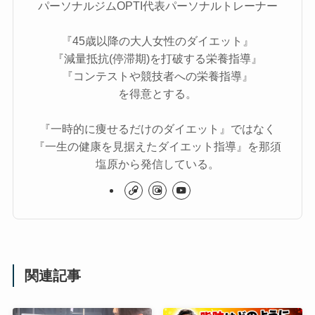
パーソナルジムOPTI代表パーソナルトレーナー
『45歳以降の大人女性のダイエット』
『減量抵抗(停滞期)を打破する栄養指導』
『コンテストや競技者への栄養指導』
を得意とする。
『一時的に痩せるだけのダイエット』ではなく
『一生の健康を見据えたダイエット指導』を那須
塩原から発信している。
関連記事