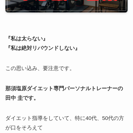
『私は太らない』
『私は絶対リバウンドしない』
この思い込み、要注意です。
那須塩原ダイエット専門パーソナルトレーナーの
田中 圭です。
ダイエット指導をしていて、特に40代、50代の方
が口をそろえて