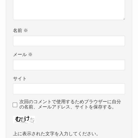
名前
※
メール
※
サイト
次回のコメントで使用するためブラウザーに自分
の名前、メールアドレス、サイトを保存する。
上に表示された文字を入力してください。