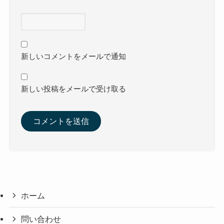
新しいコメントをメールで通知
新しい投稿をメールで受け取る
ホーム
問い合わせ