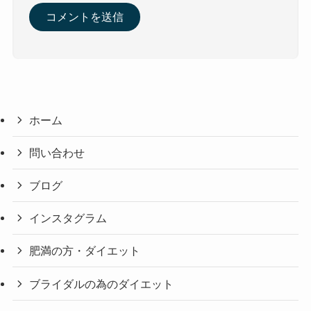
ホーム
問い合わせ
ブログ
インスタグラム
肥満の方・ダイエット
ブライダルの為のダイエット