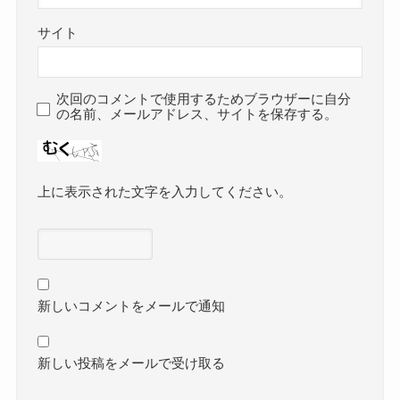
サイト
次回のコメントで使用するためブラウザーに自分
の名前、メールアドレス、サイトを保存する。
上に表示された文字を入力してください。
新しいコメントをメールで通知
新しい投稿をメールで受け取る