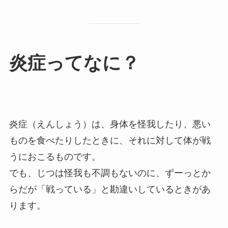
炎症ってなに？
炎症（えんしょう）は、身体を怪我したり、悪い
ものを食べたりしたときに、それに対して体が戦
うにおこるものです。
でも、じつは怪我も不調もないのに、ずーっとか
らだが「戦っている」と勘違いしているときがあ
ります。