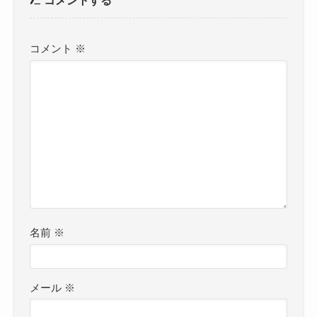
コメント
※
名前
※
メール
※