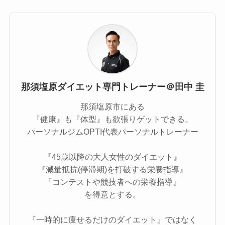
那須塩原ダイエット専門トレーナー＠田中 圭
那須塩原市にある
『健康』も『体型』も欲張りゲットできる。
パーソナルジムOPTI代表パーソナルトレーナー
『45歳以降の大人女性のダイエット』
『減量抵抗(停滞期)を打破する栄養指導』
『コンテストや競技者への栄養指導』
を得意とする。
『一時的に痩せるだけのダイエット』ではなく