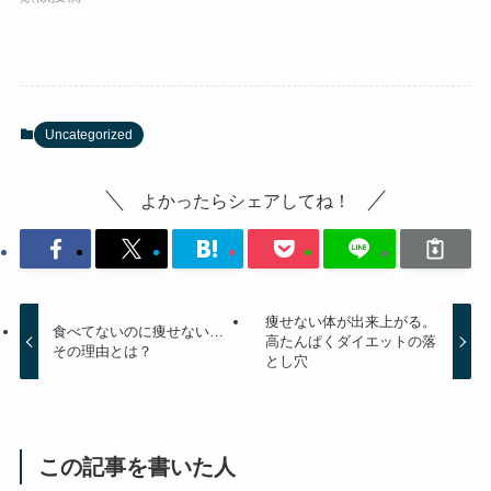
Uncategorized
よかったらシェアしてね！
痩せない体が出来上がる。
食べてないのに痩せない…
高たんぱくダイエットの落
その理由とは？
とし穴
この記事を書いた人