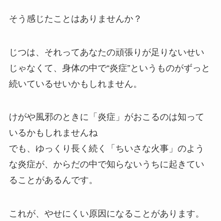
そう感じたことはありませんか？
じつは、それってあなたの頑張りが足りないせい
じゃなくて、身体の中で“炎症”というものがずっと
続いているせいかもしれません。
けがや風邪のときに「炎症」がおこるのは知って
いるかもしれませんね
でも、ゆっくり長く続く「ちいさな火事」のよう
な炎症が、からだの中で知らないうちに起きてい
ることがあるんです。
これが、やせにくい原因になることがあります。