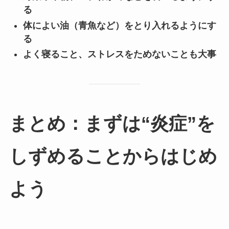
る
体によい油（青魚など）をとり入れるようにす
る
よく寝ること、ストレスをためないことも大事
まとめ：まずは“炎症”を
しずめることからはじめ
よう