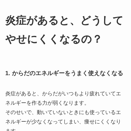
炎症があると、どうして
やせにくくなるの？
1. からだのエネルギーをうまく使えなくなる
炎症があると、からだがいつもより疲れていてエ
ネルギーを作る力が弱くなります。
そのせいで、動いていないときにも使っているエ
ネルギーが少なくなってしまい、痩せにくくなり
ます。