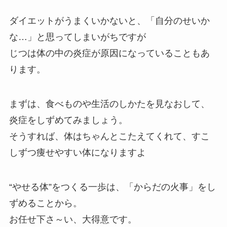
ダイエットがうまくいかないと、「自分のせいか
な…」と思ってしまいがちですが
じつは体の中の炎症が原因になっていることもあ
ります。
まずは、食べものや生活のしかたを見なおして、
炎症をしずめてみましょう。
そうすれば、体はちゃんとこたえてくれて、すこ
しずつ痩せやすい体になりますよ
“やせる体”をつくる一歩は、「からだの火事」をし
ずめることから。
お任せ下さ～い、大得意です。