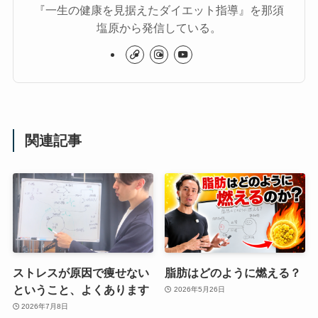
『一生の健康を見据えたダイエット指導』を那須
塩原から発信している。
関連記事
ストレスが原因で痩せない
脂肪はどのように燃える？
ということ、よくあります
2026年5月26日
2026年7月8日