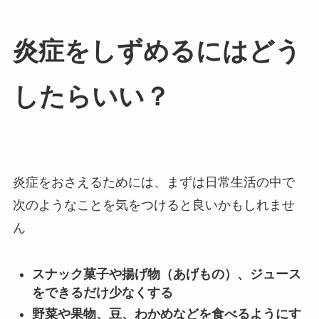
炎症をしずめるにはどう
したらいい？
炎症をおさえるためには、まずは日常生活の中で
次のようなことを気をつけると良いかもしれませ
ん
スナック菓子や揚げ物（あげもの）、ジュース
をできるだけ少なくする
野菜や果物、豆、わかめなどを食べるようにす