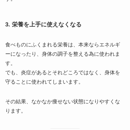
3. 栄養を上手に使えなくなる
食べものにふくまれる栄養は、本来ならエネルギ
ーになったり、身体の調子を整える為に使われま
す。
でも、炎症があるとそれどころではなく、身体を
守ることに使われてしまいます。
その結果、なかなか痩せない状態になりやすくな
ります。