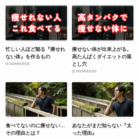
忙しい人ほど陥る『痩せれ
痩せない体が出来上がる。
ない体』を作るもの
高たんぱくダイエットの落
とし穴
2025年8月5日
2025年8月3日
食べてないのに痩せない…
あなたがまだ知らない『太
その理由とは？
った理由』