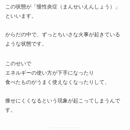
この状態が「慢性炎症（まんせいえんしょう）」
といいます。
からだの中で、ずっとちいさな火事が起きている
ような状態です。
このせいで
エネルギーの使い方が下手になったり
食べたものがうまく使えなくなったりして、
痩せにくくなるという現象が起こってしまうんで
す。