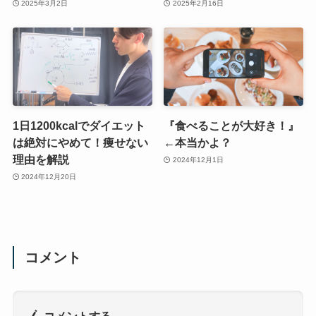
2025年3月2日
2025年2月16日
1日1200kcalでダイエット
『食べることが大好き！』
は絶対にやめて！痩せない
←本当かよ？
理由を解説
2024年12月1日
2024年12月20日
コメント
コメントする