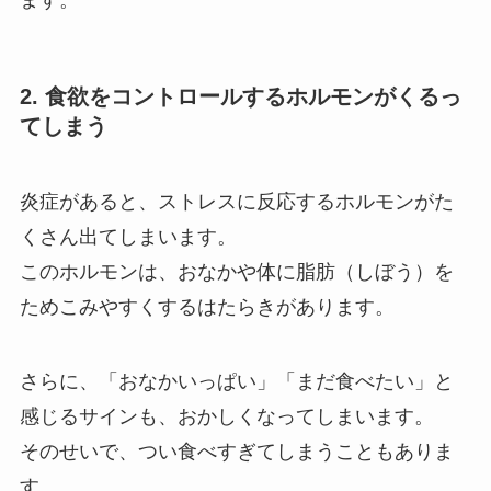
2. 食欲をコントロールするホルモンがくるっ
てしまう
炎症があると、ストレスに反応するホルモンがた
くさん出てしまいます。
このホルモンは、おなかや体に脂肪（しぼう）を
ためこみやすくするはたらきがあります。
さらに、「おなかいっぱい」「まだ食べたい」と
感じるサインも、おかしくなってしまいます。
そのせいで、つい食べすぎてしまうこともありま
す。