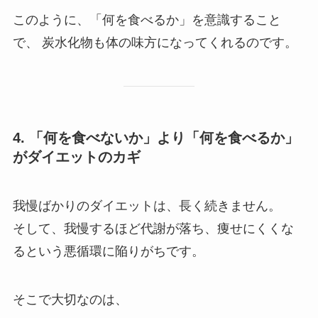
このように、「何を食べるか」を意識すること
で、 炭水化物も体の味方になってくれるのです。
4. 「何を食べないか」より「何を食べるか」
がダイエットのカギ
我慢ばかりのダイエットは、長く続きません。
そして、我慢するほど代謝が落ち、痩せにくくな
るという悪循環に陥りがちです。
そこで大切なのは、