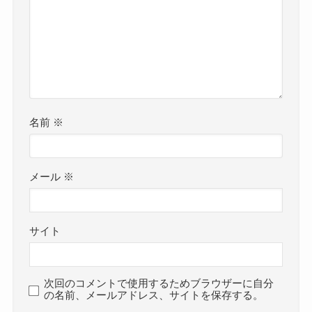
名前
※
メール
※
サイト
次回のコメントで使用するためブラウザーに自分
の名前、メールアドレス、サイトを保存する。