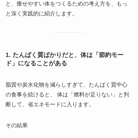
と、痩せやすい体をつくるための考え方を、もっ
と深く実践的に紹介します。
1. たんぱく質ばかりだと、体は「節約モー
ド」になることがある
脂質や炭水化物を減らしすぎて、たんぱく質中心
の食事を続けると、 体は「燃料が足りない」と判
断して、省エネモードに入ります。
その結果