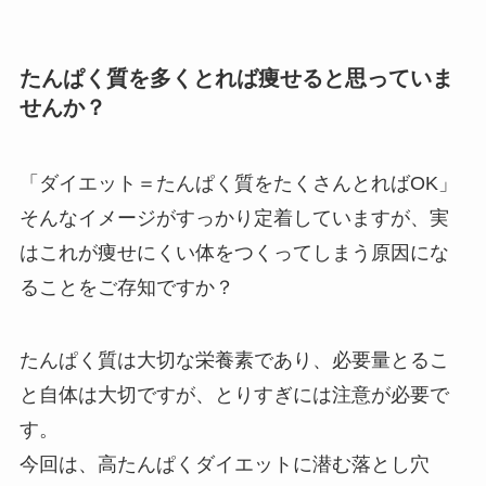
たんぱく質を多くとれば痩せると思っていま
せんか？
「ダイエット＝たんぱく質をたくさんとればOK」
そんなイメージがすっかり定着していますが、実
はこれが痩せにくい体をつくってしまう原因にな
ることをご存知ですか？
たんぱく質は大切な栄養素であり、必要量とるこ
と自体は大切ですが、とりすぎには注意が必要で
す。
今回は、高たんぱくダイエットに潜む落とし穴