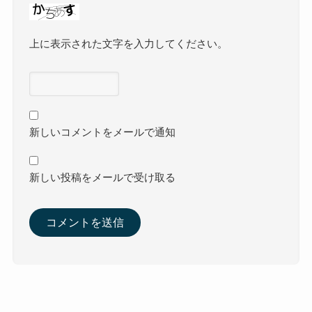
上に表示された文字を入力してください。
新しいコメントをメールで通知
新しい投稿をメールで受け取る