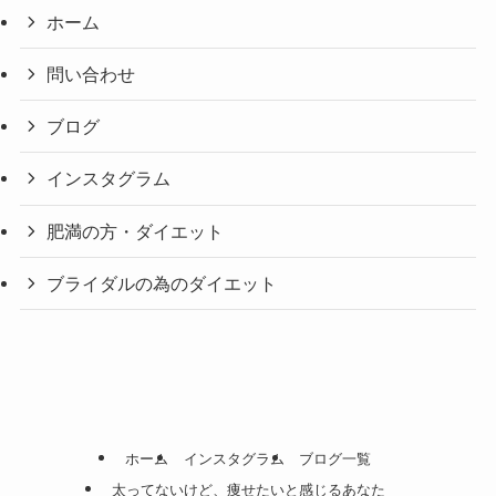
ホーム
問い合わせ
ブログ
インスタグラム
肥満の方・ダイエット
ブライダルの為のダイエット
ホーム
インスタグラム
ブログ一覧
太ってないけど、痩せたいと感じるあなた