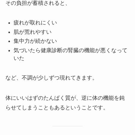
その負担が蓄積されると、
疲れが取れにくい
肌が荒れやすい
集中力が続かない
気づいたら健康診断の腎臓の機能が悪くなって
いた
など、不調が少しずつ現れてきます。
体にいいはずのたんぱく質が、逆に体の機能を鈍
らせてしまうこともあるということです。