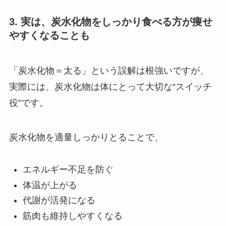
3. 実は、炭水化物をしっかり食べる方が痩せ
やすくなることも
「炭水化物＝太る」という誤解は根強いですが、
実際には、炭水化物は体にとって大切な“スイッチ
役”です。
炭水化物を適量しっかりとることで、
エネルギー不足を防ぐ
体温が上がる
代謝が活発になる
筋肉も維持しやすくなる