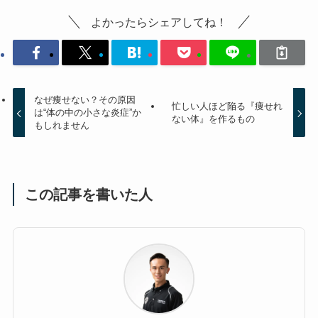
よかったらシェアしてね！
なぜ痩せない？その原因
忙しい人ほど陥る『痩せれ
は“体の中の小さな炎症”か
ない体』を作るもの
もしれません
この記事を書いた人