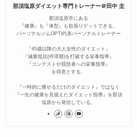
那須塩原ダイエット専門トレーナー＠田中 圭
那須塩原市にある
『健康』も『体型』も欲張りゲットできる。
パーソナルジムOPTI代表パーソナルトレーナー
『45歳以降の大人女性のダイエット』
『減量抵抗(停滞期)を打破する栄養指導』
『コンテストや競技者への栄養指導』
を得意とする。
『一時的に痩せるだけのダイエット』ではなく
『一生の健康を見据えたダイエット指導』を那須
塩原から発信している。