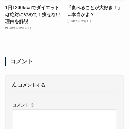
1日1200kcalでダイエット
『食べることが大好き！』
は絶対にやめて！痩せない
←本当かよ？
理由を解説
2024年12月1日
2024年12月20日
コメント
コメントする
コメント
※