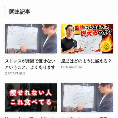
関連記事
ストレスが原因で痩せない
脂肪はどのように燃える？
ということ、よくあります
2026年5月26日
2026年7月8日