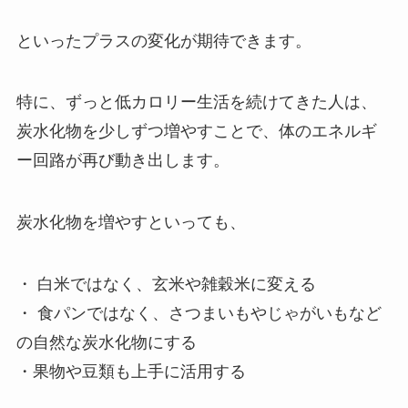
といったプラスの変化が期待できます。
特に、ずっと低カロリー生活を続けてきた人は、
炭水化物を少しずつ増やすことで、体のエネルギ
ー回路が再び動き出します。
炭水化物を増やすといっても、
・ 白米ではなく、玄米や雑穀米に変える
・ 食パンではなく、さつまいもやじゃがいもなど
の自然な炭水化物にする
・果物や豆類も上手に活用する