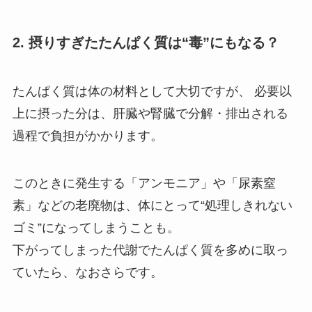
2. 摂りすぎたたんぱく質は“毒”にもなる？
たんぱく質は体の材料として大切ですが、 必要以
上に摂った分は、肝臓や腎臓で分解・排出される
過程で負担がかかります。
このときに発生する「アンモニア」や「尿素窒
素」などの老廃物は、体にとって“処理しきれない
ゴミ”になってしまうことも。
下がってしまった代謝でたんぱく質を多めに取っ
ていたら、なおさらです。