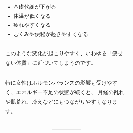
基礎代謝が下がる
体温が低くなる
疲れやすくなる
むくみや便秘が起きやすくなる
このような変化が起こりやすく、いわゆる「痩せ
ない体質」に近づいてしまうのです。
特に女性はホルモンバランスの影響も受けやす
く、エネルギー不足の状態が続くと、 月経の乱れ
や肌荒れ、冷えなどにもつながりやすくなりま
す。