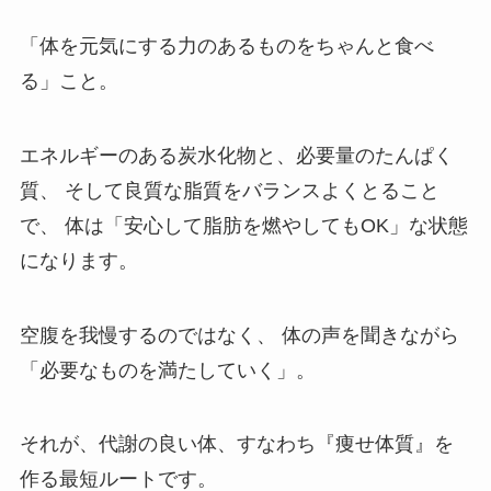
「体を元気にする力のあるものをちゃんと食べ
る」こと。
エネルギーのある炭水化物と、必要量のたんぱく
質、 そして良質な脂質をバランスよくとること
で、 体は「安心して脂肪を燃やしてもOK」な状態
になります。
空腹を我慢するのではなく、 体の声を聞きながら
「必要なものを満たしていく」。
それが、代謝の良い体、すなわち『痩せ体質』を
作る最短ルートです。