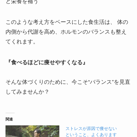
と栄養を補う
このような考え方をベースにした食生活は、 体の
内側から代謝を高め、ホルモンのバランスも整え
てくれます。
『食べるほどに痩せやすくなる』
そんな体づくりのために、今こそ“バランス”を見直
してみませんか？
関連
ストレスが原因で痩せない
ということ、よくあります