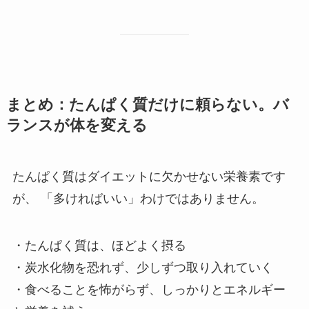
まとめ：たんぱく質だけに頼らない。バ
ランスが体を変える
たんぱく質はダイエットに欠かせない栄養素です
が、 「多ければいい」わけではありません。
・たんぱく質は、ほどよく摂る
・炭水化物を恐れず、少しずつ取り入れていく
・食べることを怖がらず、しっかりとエネルギー