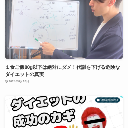
１食ご飯80g以下は絶対にダメ！代謝を下げる危険な
ダイエットの真実
2024年8月18日
Uncategorized