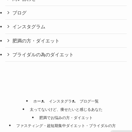
ブログ
インスタグラム
肥満の方・ダイエット
ブライダルの為のダイエット
ホーム
インスタグラム
ブログ一覧
太ってないけど、痩せたいと感じるあなた
肥満でお悩みの方・ダイエット
ファスティング・超短期集中ダイエット・ブライダルの方