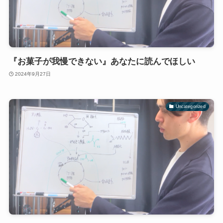
『お菓子が我慢できない』あなたに読んでほしい
2024年9月27日
Uncategorized