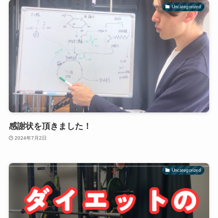
Uncategorized
感謝状を頂きました！
2024年7月2日
Uncategorized