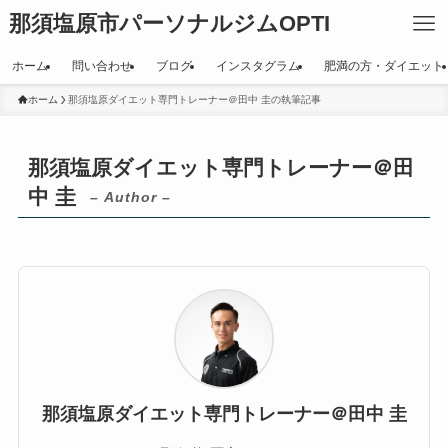
那須塩原市パーソナルジムOPTI
ホーム
問い合わせ
ブログ
インスタグラム
肥満の方・ダイエット
ホーム
那須塩原ダイエット専門トレーナー＠田中 圭の執筆記事
那須塩原ダイエット専門トレーナー＠田
中 圭
– Author –
那須塩原ダイエット専門トレーナー＠田中 圭