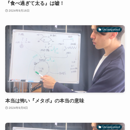
『食べ過ぎて太る』は嘘！
2024年9月16日
Uncategorized
本当は怖い『メタボ』の本当の意味
2024年9月9日
Uncategorized