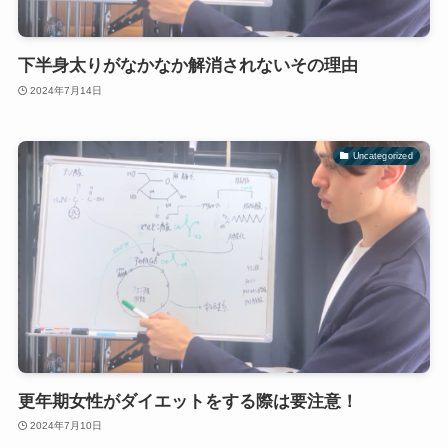
下半身太りがなかなか解消されないその理由
2024年7月14日
Uncategorized
更年期女性がダイエットをする際は要注意！
2024年7月10日