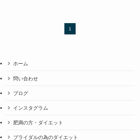
1
ホーム
問い合わせ
ブログ
インスタグラム
肥満の方・ダイエット
ブライダルの為のダイエット